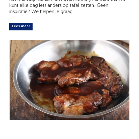
kunt elke dag iets anders op tafel zetten. Geen
inspiratie? We helpen je graag.
Lees meer