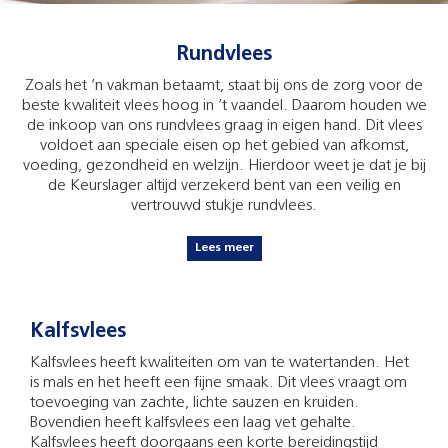
Rundvlees
Zoals het ’n vakman betaamt, staat bij ons de zorg voor de
beste kwaliteit vlees hoog in ’t vaandel. Daarom houden we
de inkoop van ons rundvlees graag in eigen hand. Dit vlees
voldoet aan speciale eisen op het gebied van afkomst,
voeding, gezondheid en welzijn. Hierdoor weet je dat je bij
de Keurslager altijd verzekerd bent van een veilig en
vertrouwd stukje rundvlees.
Lees meer
Kalfsvlees
Kalfsvlees heeft kwaliteiten om van te watertanden. Het
is mals en het heeft een fijne smaak. Dit vlees vraagt om
toevoeging van zachte, lichte sauzen en kruiden.
Bovendien heeft kalfsvlees een laag vet gehalte.
Kalfsvlees heeft doorgaans een korte bereidingstijd