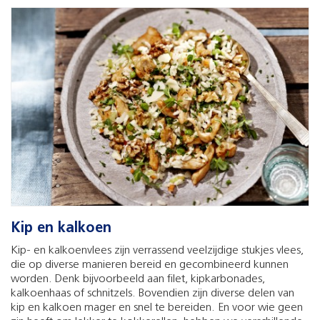
Kip en kalkoen
Kip- en kalkoenvlees zijn verrassend veelzijdige stukjes vlees,
die op diverse manieren bereid en gecombineerd kunnen
worden. Denk bijvoorbeeld aan filet, kipkarbonades,
kalkoenhaas of schnitzels. Bovendien zijn diverse delen van
kip en kalkoen mager en snel te bereiden. En voor wie geen