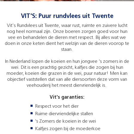
VIT'S: Puur rundvlees uit Twente
Vit's Rundvlees uit Twente, waar rust, ruimte en zuivere lucht
nog heel normaal zijn. Onze boeren zorgen goed voor hun
vee en behandelen de dieren met respect. Bij alles wat we
doen in onze keten dient het welzijn van de dieren voorop te
staan.
In Nederland lopen de koeien en hun jongvee ‘s zomers in de
wei. Dit is een prachtig gezicht, kalfjes die zogen bij hun
moeder, koeien die grazen in de wei, puur natuur! Men kan
objectief vaststellen dat van alle diersoorten deze vorm van
veehouderij het meest diervriendelijk is.
Vit's garanties:
Respect voor het dier
Ruime diervriendelijke stallen
‘s Zomers de koeien in de wei
Kalfjes zogen bij de moederkoe