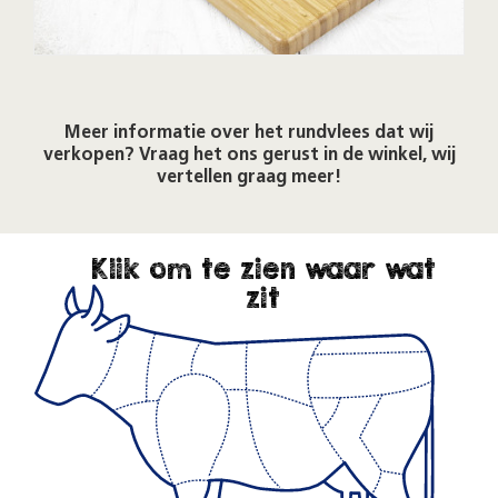
Meer informatie over het rundvlees dat wij
verkopen? Vraag het ons gerust in de winkel, wij
vertellen graag meer!
Klik om te zien waar wat
zit