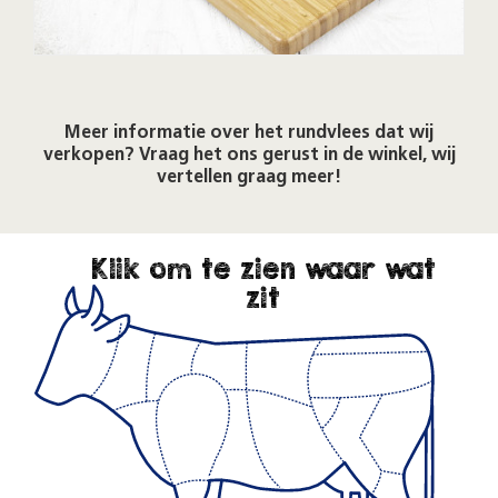
Meer informatie over het rundvlees dat wij
verkopen? Vraag het ons gerust in de winkel, wij
vertellen graag meer!
Klik om te zien waar wat
zit