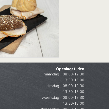
Openingstijden
maandag
08:00
-
12:30
13:30
-
18:00
dinsdag
08:00
-
12:30
13:30
-
18:00
woensdag
08:00
-
12:30
13:30
-
18:00