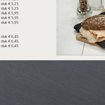
 stuk € 5,25
 stuk € 5,25
 stuk € 5,95
 stuk € 5,95
 stuk € 5,95
 stuk € 6,45
 stuk € 6,45
 stuk € 6,45